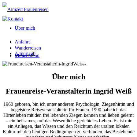
Über mich
Anfahrt
Wanderreisen
Almurlaub
Menü
Menü
Über mich
Frauenreise-Veranstalterin Ingrid Weiß
1960 geboren, bin ich unter anderem Psychologin, Ziegenhirtin und
begeistere Reiseveranstalterin für Frauen. 1990 habe ich das
Hirtenleben mit den frei lebenden Ziegen kennen und lieben gelernt
– ein heilsames, auf das Wesentliche gerichtetes Leben. Es ist mir
ein Anliegen, das Wissen und den Reichtum der uralten lokalen
Kultur mit den heutigen Bedingungen zu verbinden, das Bestehende