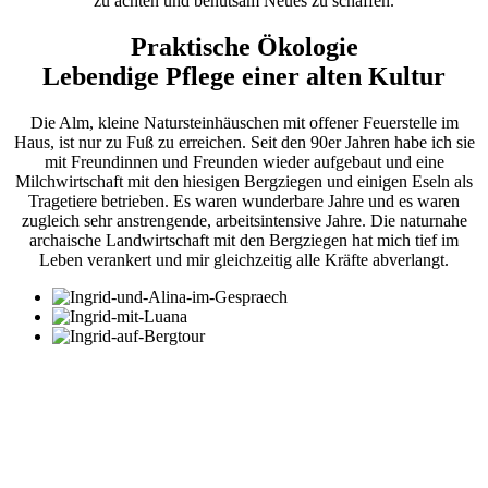
zu achten und behutsam Neues zu schaffen.
Praktische Ökologie
Lebendige Pflege einer alten Kultur
Die Alm, kleine Natursteinhäuschen mit offener Feuerstelle im
Haus, ist nur zu Fuß zu erreichen. Seit den 90er Jahren habe ich sie
mit Freundinnen und Freunden wieder aufgebaut und eine
Milchwirtschaft mit den hiesigen Bergziegen und einigen Eseln als
Tragetiere betrieben. Es waren wunderbare Jahre und es waren
zugleich sehr anstrengende, arbeitsintensive Jahre. Die naturnahe
archaische Landwirtschaft mit den Bergziegen hat mich tief im
Leben verankert und mir gleichzeitig alle Kräfte abverlangt.