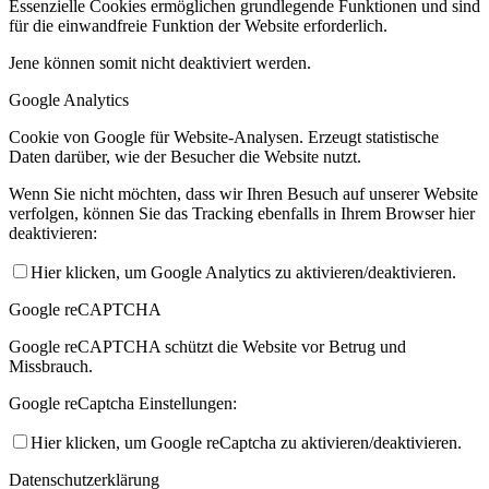
Essenzielle Cookies ermöglichen grundlegende Funktionen und sind
für die einwandfreie Funktion der Website erforderlich.
Jene können somit nicht deaktiviert werden.
Google Analytics
Cookie von Google für Website-Analysen. Erzeugt statistische
Daten darüber, wie der Besucher die Website nutzt.
Wenn Sie nicht möchten, dass wir Ihren Besuch auf unserer Website
verfolgen, können Sie das Tracking ebenfalls in Ihrem Browser hier
deaktivieren:
Hier klicken, um Google Analytics zu aktivieren/deaktivieren.
Google reCAPTCHA
Google reCAPTCHA schützt die Website vor Betrug und
Missbrauch.
Google reCaptcha Einstellungen:
Hier klicken, um Google reCaptcha zu aktivieren/deaktivieren.
Datenschutzerklärung